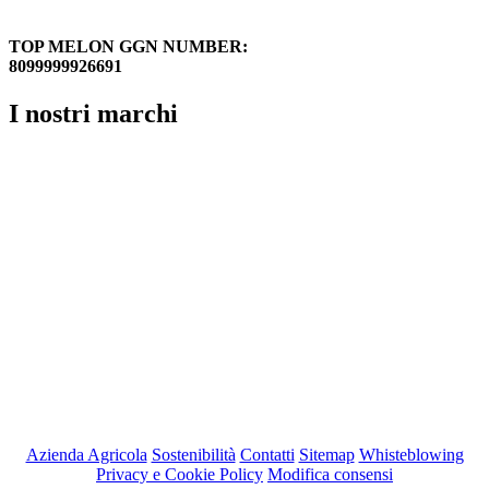
TOP MELON GGN NUMBER:
8099999926691
I nostri marchi
Azienda Agricola
Sostenibilità
Contatti
Sitemap
Whisteblowing
Privacy e Cookie Policy
Modifica consensi