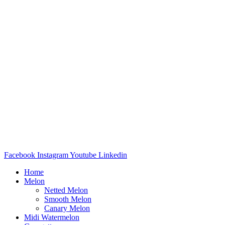
Facebook
Instagram
Youtube
Linkedin
Home
Melon
Netted Melon
Smooth Melon
Canary Melon
Midi Watermelon