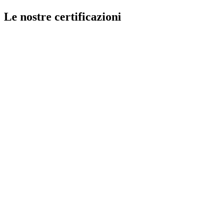
Le nostre certificazioni