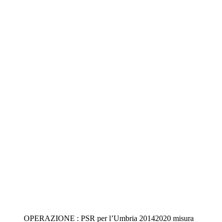
OPERAZIONE : PSR per l’Umbria 20142020 misura