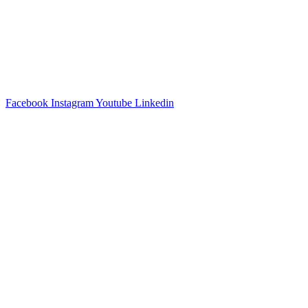
Facebook
Instagram
Youtube
Linkedin