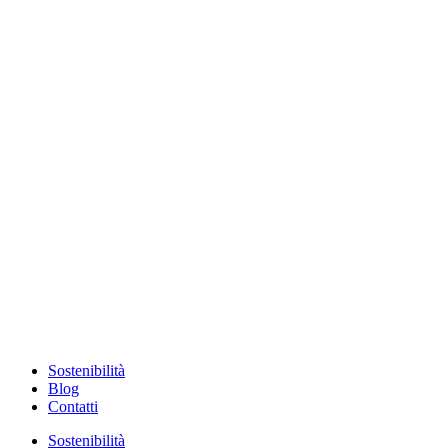
Sostenibilità
Blog
Contatti
Sostenibilità