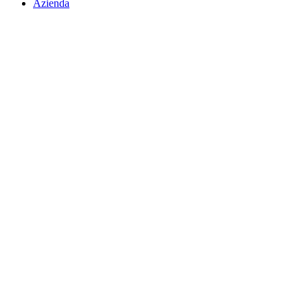
Azienda