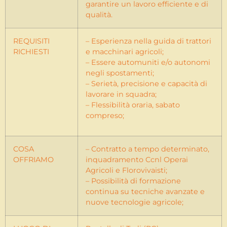
garantire un lavoro efficiente e di
qualità.
REQUISITI
– Esperienza nella guida di trattori
RICHIESTI
e macchinari agricoli;
– Essere automuniti e/o autonomi
negli spostamenti;
– Serietà, precisione e capacità di
lavorare in squadra;
– Flessibilità oraria, sabato
compreso;
COSA
– Contratto a tempo determinato,
OFFRIAMO
inquadramento Ccnl Operai
Agricoli e Florovivaisti;
– Possibilità di formazione
continua su tecniche avanzate e
nuove tecnologie agricole;