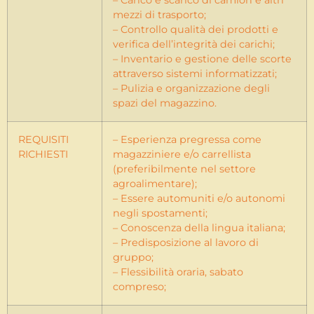
mezzi di trasporto;
– Controllo qualità dei prodotti e
verifica dell’integrità dei carichi;
– Inventario e gestione delle scorte
attraverso sistemi informatizzati;
– Pulizia e organizzazione degli
spazi del magazzino.
REQUISITI
– Esperienza pregressa come
RICHIESTI
magazziniere e/o carrellista
(preferibilmente nel settore
agroalimentare);
– Essere automuniti e/o autonomi
negli spostamenti;
– Conoscenza della lingua italiana;
– Predisposizione al lavoro di
gruppo;
– Flessibilità oraria, sabato
compreso;