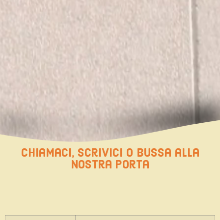
chiamaci, scrivici o bussa alla
nostra porta